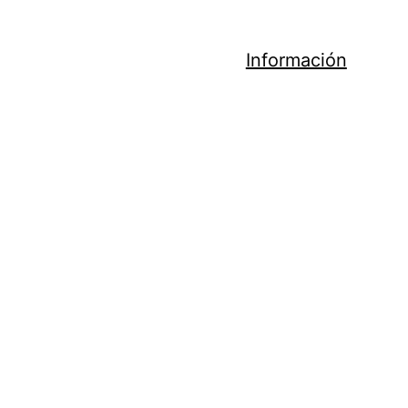
Información