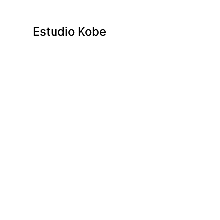
Estudio Kobe